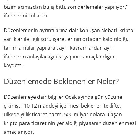
bizim açımızdan bu iş bitti, son derlemeler yapılıyor.”
ifadelerini kullandı.
Düzenlemenin ayrıntılarına dair konuşan Nebati, kripto
varlıklar ile ilgili soru işaretlerinin ortadan kaldırıldığı,
tanımlamalar yapılarak aynı kavramlardan aynı
ifadelerin anlaşılacağı üst yapının amaçlandığını
kaydetti.
Düzenlemede Beklenenler Neler?
Düzenlemeye dair bilgiler Ocak ayında gün yüzüne
çıkmıştı. 10-12 maddeyi içermesi beklenen teklifte,
ülkede yıllık ticaret hacmi 500 milyar dolara ulaşan
kripto para ticaretinin yer aldığı piyasanın düzenlenmesi
amaçlanıyor.