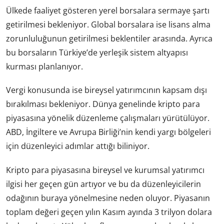
Ülkede faaliyet gösteren yerel borsalara sermaye şartı
getirilmesi bekleniyor. Global borsalara ise lisans alma
zorunluluğunun getirilmesi beklentiler arasında. Ayrıca
bu borsaların Türkiye’de yerleşik sistem altyapısı
kurması planlanıyor.
Vergi konusunda ise bireysel yatırımcının kapsam dışı
bırakılması bekleniyor. Dünya genelinde kripto para
piyasasına yönelik düzenleme çalışmaları yürütülüyor.
ABD, İngiltere ve Avrupa Birliği’nin kendi yargı bölgeleri
için düzenleyici adımlar attığı biliniyor.
Kripto para piyasasına bireysel ve kurumsal yatırımcı
ilgisi her geçen gün artıyor ve bu da düzenleyicilerin
odağının buraya yönelmesine neden oluyor. Piyasanın
toplam değeri geçen yılın Kasım ayında 3 trilyon dolara