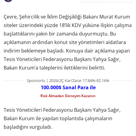
Çevre, Şehircilik ve İklim Değişikliği Bakanı Murat Kurum
siteler üzerindeki yüzde 18’lik KDV yüküne ilişkin çalışma
başlattıklarını yakın bir zamanda duyurmuştu. Bu
açıklamanın ardından konut site yönetimleri aidatlara
indirim beklemeye başladı. Konuya dair açıklama yapan
Tesis Yöneticileri Federasyonu Başkanı Yahya Sağır,
Bakan Kurum’a taleplerini ilettiklerini belirtti.
Sponsorlu | 2026/2Ç Kar/Zarar 17.84%-82.16%
100.000$ Sanal Para ile
Risk Almadan Deneyim Kazanın
Tesis Yöneticileri Federasyonu Başkanı Yahya Sağır,
Bakan Kurum ile yapılan toplantıda çalışmaların
başladığını vurguladı.