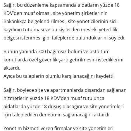
Sağır, bu düzenleme kapsamında aidatların yüzde 18
KDV’den muaf olması, site yönetim şirketlerinin
Bakanlıkça belgelendirilmesi, site yöneticilerinin sicil
kaydının tutulması ve bu kişilerden mesleki yeterlilik
belgesi istenmesi gibi taleplerde bulunduklarını söyledi.
Bunun yanında 300 bağımsız bölüm ve üstü tüm
konutlarda özel güvenlik şartı getirilmesini istediklerini
aktardı.
Ayıca bu taleplerin olumlu karşılanacağını kaydetti.
Sağır, böylece site ve apartmanlarda dışarıdan sağlanan
hizmetlerin yüzde 18 KDV’den muaf tutulunca
aidatlarda yüzde 18 düşüş olacağını ve site yönetimleri
için talep edilen denetimin sağlanacağını aktardı.
Yönetim hizmeti veren firmalar ve site yönetimleri