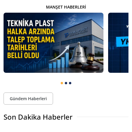
MANŞET HABERLERI
Gündem Haberleri
Son Dakika Haberler