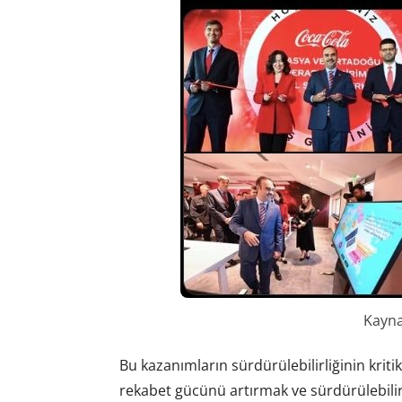
Kayna
Bu kazanımların sürdürülebilirliğinin kri
rekabet gücünü artırmak ve sürdürülebilir