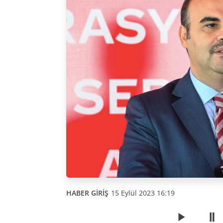
HABER GİRİŞ
15 Eylül 2023 16:19