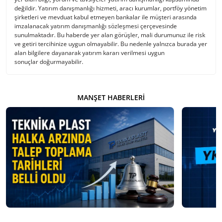
değildir. Yatırım danışmanlığı hizmeti, aracı kurumlar, portföy yönetim
şirketleri ve mevduat kabul etmeyen bankalar ile müşteri arasında
imzalanacak yatırım danışmanlığı sözleşmesi çerçevesinde
sunulmaktadır. Bu haberde yer alan görüşler, mali durumunuz ile risk
ve getiri tercihinize uygun olmayabilir. Bu nedenle yalnızca burada yer
alan bilgilere dayanarak yatırım kararı verilmesi uygun
sonuçlar doğurmayabilir.
MANŞET HABERLERI