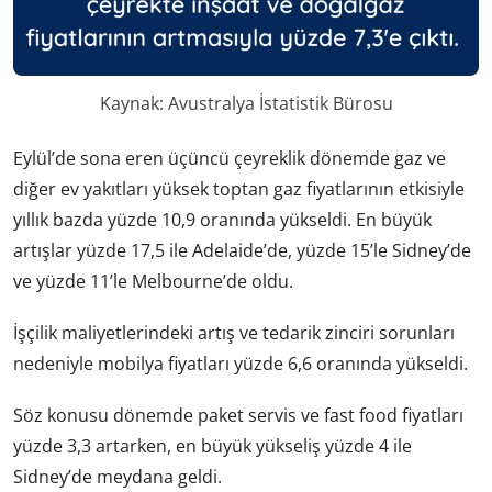
Kaynak: Avustralya İstatistik Bürosu
Eylül’de sona eren üçüncü çeyreklik dönemde gaz ve
diğer ev yakıtları yüksek toptan gaz fiyatlarının etkisiyle
yıllık bazda yüzde 10,9 oranında yükseldi. En büyük
artışlar yüzde 17,5 ile Adelaide’de, yüzde 15’le Sidney’de
ve yüzde 11’le Melbourne’de oldu.
İşçilik maliyetlerindeki artış ve tedarik zinciri sorunları
nedeniyle mobilya fiyatları yüzde 6,6 oranında yükseldi.
Söz konusu dönemde paket servis ve fast food fiyatları
yüzde 3,3 artarken, en büyük yükseliş yüzde 4 ile
Sidney’de meydana geldi.