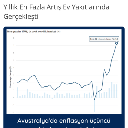
Yıllık En Fazla Artış Ev Yakıtlarında
Gerçekleşti