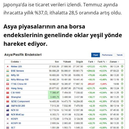
Japonya’da ise ticaret verileri izlendi. Temmuz ayında
ihracatta yıllık %37,0, ithalatta 28,5 oranında artış oldu.
Asya piyasalarının ana borsa
endekslerinin genelinde oklar yeşil yönde
hareket ediyor.