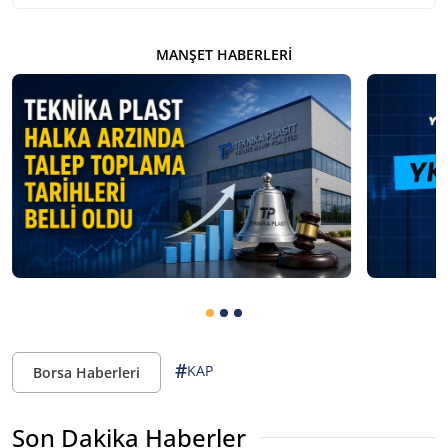
MANŞET HABERLERI
#
KAP
Borsa Haberleri
Son Dakika Haberler