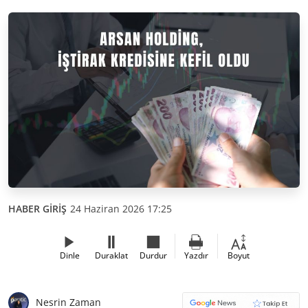
HABER GİRİŞ
24 Haziran 2026 17:25
Dinle
Duraklat
Durdur
Yazdır
Boyut
Nesrin Zaman