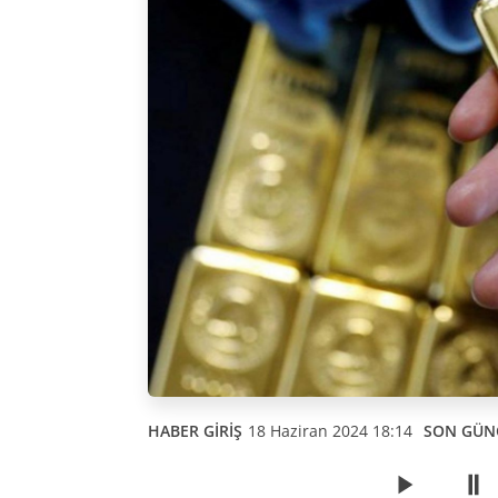
HABER GİRİŞ
18 Haziran 2024 18:14
SON GÜN