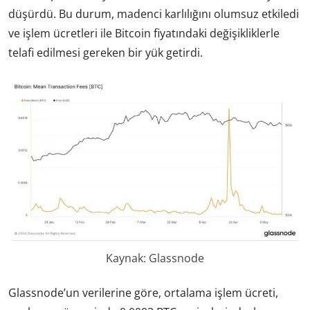
düşürdü. Bu durum, madenci karlılığını olumsuz etkiledi
ve işlem ücretleri ile Bitcoin fiyatındaki değişikliklerle
telafi edilmesi gereken bir yük getirdi.
Kaynak: Glassnode
Glassnode’un verilerine göre, ortalama işlem ücreti,