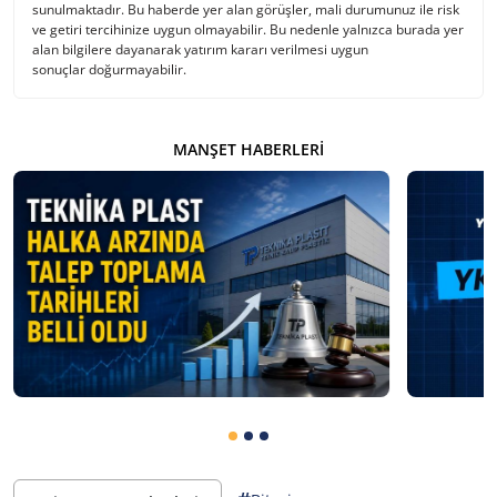
sunulmaktadır. Bu haberde yer alan görüşler, mali durumunuz ile risk
ve getiri tercihinize uygun olmayabilir. Bu nedenle yalnızca burada yer
alan bilgilere dayanarak yatırım kararı verilmesi uygun
sonuçlar doğurmayabilir.
MANŞET HABERLERI