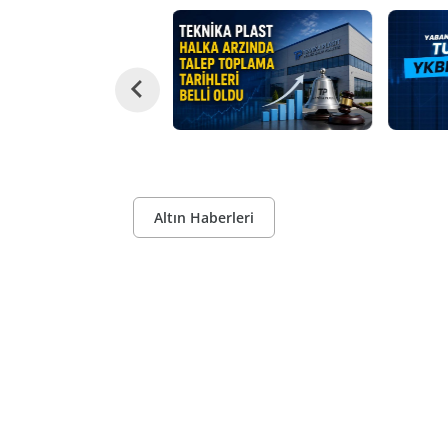
Altın Haberleri