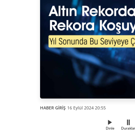
HABER GİRİŞ
16 Eylül 2024 20:55
Dinle
Durakla