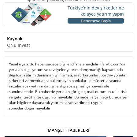
Türkiye’nin dev şirketlerine
kolayca yatırım yapın
Denemeye Başla
Kaynak:
QNB Invest
Yasal uyarı:
Bu haber sadece bilgilendirme amaçlıdır. Paratic.com’da
yer alan bilgi, yorum ve tavsiyeler yatırım danışmanlığı kapsamında
değildir. Yatırım danışmanlığı hizmeti, aracı kurumlar, portföy yönetim
şirketleri ve mevduat kabul etmeyen bankalar ile müşteri arasında
imzalanacak yatırım danışmanlığı sözleşmesi çerçevesinde
sunulmaktadır. Bu haberde yer alan görüşler, mali durumunuz ile risk
ve getiri tercihinize uygun olmayabilir. Bu nedenle yalnızca burada yer
alan bilgilere dayanarak yatırım kararı verilmesi uygun
sonuçlar doğurmayabilir.
MANŞET HABERLERI