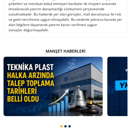
şirketleri ve mevduat kabul etmeyen bankalar ile müşteri arasında
imzalanacak yatırım danışmanlığı sözleşmesi çerçevesinde
sunulmaktadır. Bu haberde yer alan görüşler, mali durumunuz ile risk
ve getiri tercihinize uygun olmayabilir. Bu nedenle yalnızca burada yer
alan bilgilere dayanarak yatırım kararı verilmesi uygun
sonuçlar doğurmayabilir.
MANŞET HABERLERI