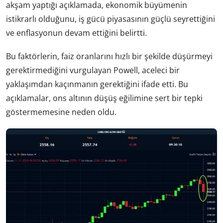
akşam yaptığı açıklamada, ekonomik büyümenin
istikrarlı olduğunu, iş gücü piyasasının güçlü seyrettiğini
ve enflasyonun devam ettiğini belirtti.
Bu faktörlerin, faiz oranlarını hızlı bir şekilde düşürmeyi
gerektirmediğini vurgulayan Powell, aceleci bir
yaklaşımdan kaçınmanın gerektiğini ifade etti. Bu
açıklamalar, ons altının düşüş eğilimine sert bir tepki
göstermemesine neden oldu.