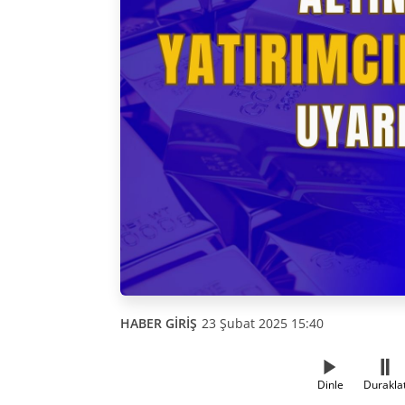
HABER GİRİŞ
23 Şubat 2025 15:40
Dinle
Durakla