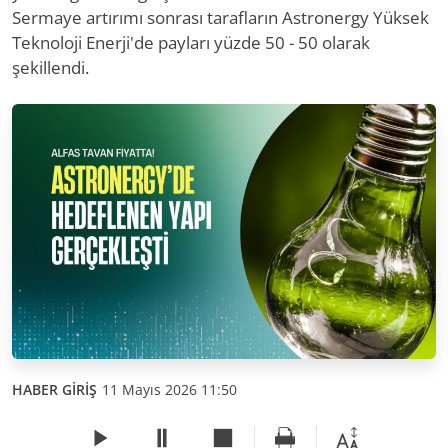
Sermaye artırımı sonrası tarafların Astronergy Yüksek
Teknoloji Enerji'de payları yüzde 50 - 50 olarak
şekillendi.
HABER GİRİŞ
11 Mayıs 2026 11:50