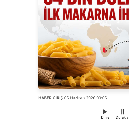
HABER GİRİŞ
05 Haziran 2026 09:05
Dinle
Durakla