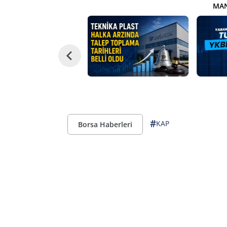
MAN
#
KAP
Borsa Haberleri