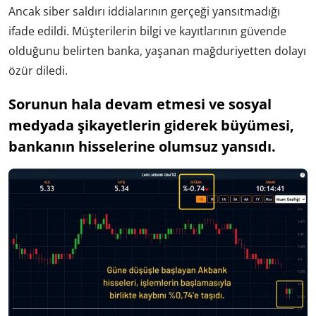
Ancak siber saldırı iddialarının gerçeği yansıtmadığı
ifade edildi. Müşterilerin bilgi ve kayıtlarının güvende
olduğunu belirten banka, yaşanan mağduriyetten dolayı
özür diledi.
Sorunun hala devam etmesi ve sosyal
medyada şikayetlerin giderek büyümesi,
bankanın hisselerine olumsuz yansıdı.