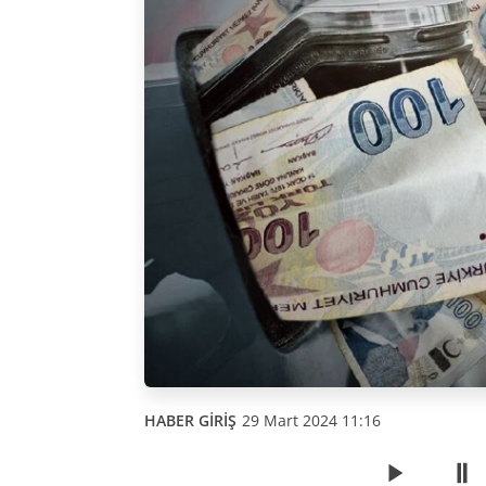
HABER GİRİŞ
29 Mart 2024 11:16