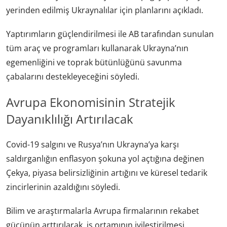
yerinden edilmiş Ukraynalılar için planlarını açıkladı.
Yaptırımların güçlendirilmesi ile AB tarafından sunulan
tüm araç ve programları kullanarak Ukrayna’nın
egemenliğini ve toprak bütünlüğünü savunma
çabalarını destekleyeceğini söyledi.
Avrupa Ekonomisinin Stratejik
Dayanıklılığı Artırılacak
Covid-19 salgını ve Rusya’nın Ukrayna’ya karşı
saldırganlığın enflasyon şokuna yol açtığına değinen
Çekya, piyasa belirsizliğinin artığını ve küresel tedarik
zincirlerinin azaldığını söyledi.
Bilim ve araştırmalarla Avrupa firmalarının rekabet
gücünün arttırılarak, iş ortamının iyileştirilmesi