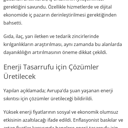
gerektiğini savundu. Özellikle hizmetlerde ve dijital
ekonomide iç pazarın derinleştirilmesi gerektiğinden
bahsetti.
Gıda, ilaç, yarı iletken ve tedarik zincirlerinde
kırılganlıkların araştırılması, aynı zamanda bu alanlarda
dayanıklılığın artırılmasının öneme dikkat çekildi.
Enerji Tasarrufu için Çözümler
Üretilecek
Yapılan açıklamada; Avrupa’da şuan yaşanan enerji
sıkıntısı için çözümler üretileceği bildirildi.
Yüksek enerji fiyatlarının sosyal ve ekonomik olumsuz
etkisinin azaltılacağı ifade edildi. Enflasyonist baskılar ve