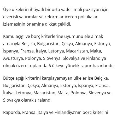
Üye ülkelerin ihtiyatlı bir orta vadeli mali pozisyon için
elverişli yatırımlar ve reformlar içeren politikalar
izlemesinin önemine dikkat çekildi.
Kamu açığı ve borç kriterlerine uyumunu ele almak
amacıyla Belçika, Bulgaristan, Çekya, Almanya, Estonya,
İspanya, Fransa, İtalya, Letonya, Macaristan, Malta,
Avusturya, Polonya, Slovenya, Slovakya ve Finlandiya
olmak üzere toplamda 6 ülkeye yönelik rapor hazırlandı.
Bütçe açığı kriterini karşılayamayan ülkeler ise Belçika,
Bulgaristan, Çekya, Almanya, Estonya, İspanya, Fransa,
İtalya, Letonya, Macaristan, Malta, Polonya, Slovenya ve
Slovakya olarak sıralandı.
Raporda, Fransa, İtalya ve Finlandiya’nın borç kriterini