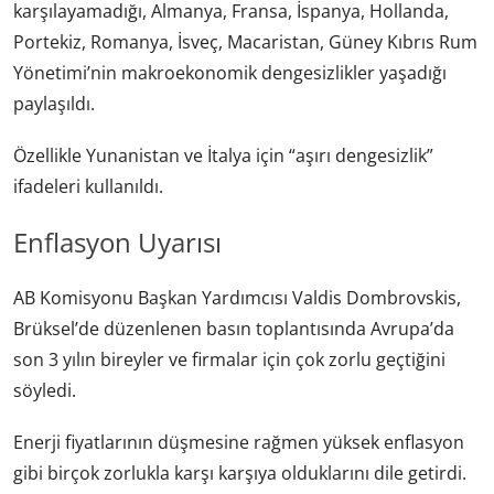
karşılayamadığı, Almanya, Fransa, İspanya, Hollanda,
Portekiz, Romanya, İsveç, Macaristan, Güney Kıbrıs Rum
Yönetimi’nin makroekonomik dengesizlikler yaşadığı
paylaşıldı.
Özellikle Yunanistan ve İtalya için “aşırı dengesizlik”
ifadeleri kullanıldı.
Enflasyon Uyarısı
AB Komisyonu Başkan Yardımcısı Valdis Dombrovskis,
Brüksel’de düzenlenen basın toplantısında Avrupa’da
son 3 yılın bireyler ve firmalar için çok zorlu geçtiğini
söyledi.
Enerji fiyatlarının düşmesine rağmen yüksek enflasyon
gibi birçok zorlukla karşı karşıya olduklarını dile getirdi.