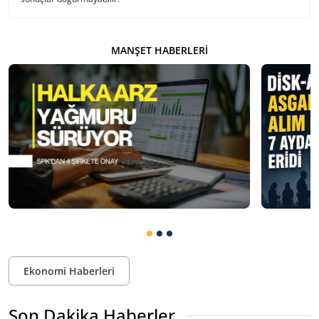
MANŞET HABERLERI
Ekonomi Haberleri
Son Dakika Haberler