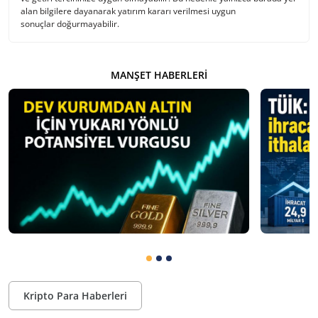
alan bilgilere dayanarak yatırım kararı verilmesi uygun
sonuçlar doğurmayabilir.
MANŞET HABERLERI
Kripto Para Haberleri