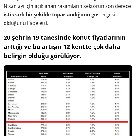
Nisan ayı için açıklanan rakamların sektörün son derece
istikrarlı bir şekilde toparlandığının
göstergesi
olduğunu ifade etti.
20 şehrin 19 tanesinde konut fiyatlarının
arttığı ve bu artışın 12 kentte çok daha
belirgin olduğu görülüyor.