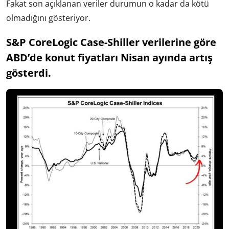
Fakat son açıklanan veriler durumun o kadar da kötü
olmadığını gösteriyor.
S&P CoreLogic Case-Shiller verilerine göre
ABD’de konut fiyatları Nisan ayında artış
gösterdi.