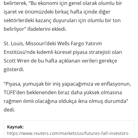
belirterek, “Bu ekonomi için genel olarak olumlu bir
işaret ve önümüzdeki birkaç hafta içinde diğer
sektörlerdeki kazanç duyuruları için olumlu bir ton
belirliyor” ifadelerini ekledi.
St. Louis, Missouri’deki Wells Fargo Yatırım
Enstitüsü’nde kıdemli küresel piyasa stratejisti olan
Scott Wren de bu hafta açıklanan verileri gerekçe
gösterdi.
“Piyasa, yumuşak bir iniş yapacağımıza ve enflasyonun,
TÜFE’den beklenenden biraz daha yüksek olmasına
rağmen ılımlı olacağına oldukça ikna olmuş durumda”
dedi.
Kaynak:
https://www.reuters.com/markets/us/futures-fall-investors-